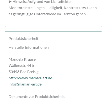
►Hinweis: Aufgrund von Lichteffekten,
Monitoreinstellungen (Helligkeit, Kontrast usw.) kann
es geringfügige Unterschiede im Farbton geben.
Produktsicherheit
Herstellerinformationen
Manuela Krause
Wallersstr. 44 b
53498 Bad Breisig
http://www.mamari-art.de
info@mamari-art.de
Dokumente zur Produktsicherheit