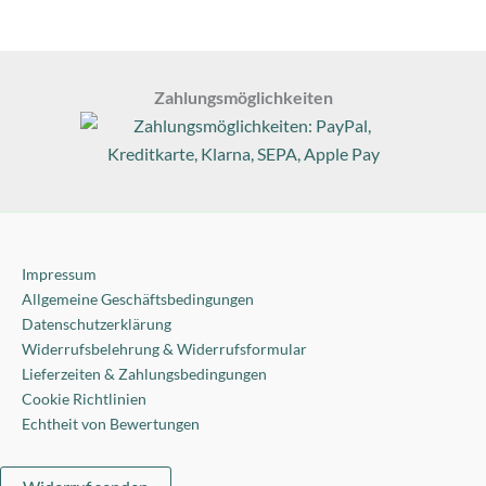
Zahlungsmöglichkeiten
Impressum
Allgemeine Geschäftsbedingungen
Datenschutzerklärung
Widerrufsbelehrung & Widerrufsformular
Lieferzeiten & Zahlungsbedingungen
Cookie Richtlinien
Echtheit von Bewertungen