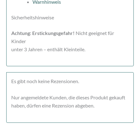
Warnhinweis
Sicherheitshinweise
Achtung: Erstickungsgefahr!
Nicht geeignet für
Kinder
unter 3 Jahren – enthält Kleinteile.
Es gibt noch keine Rezensionen.
Nur angemeldete Kunden, die dieses Produkt gekauft
haben, dürfen eine Rezension abgeben.