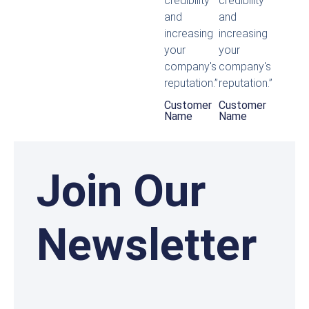
credibility
credibility
and
and
increasing
increasing
your
your
company's
company's
reputation.”
reputation.”
Customer
Customer
Name
Name
Join Our
Newsletter