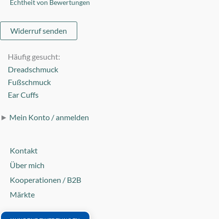
Echtheit von Bewertungen
Widerruf senden
Häufig gesucht:
Dreadschmuck
Fußschmuck
Ear Cuffs
►
Mein Konto / anmelden
Kontakt
Über mich
Kooperationen / B2B
Märkte