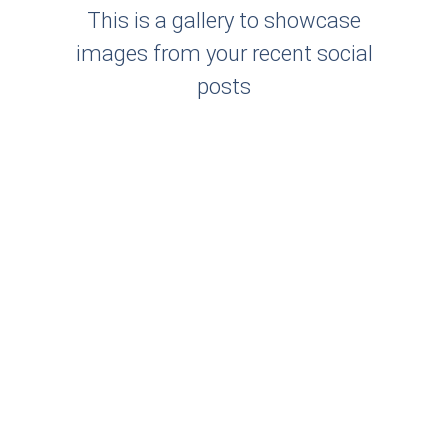
This is a gallery to showcase
images from your recent social
posts