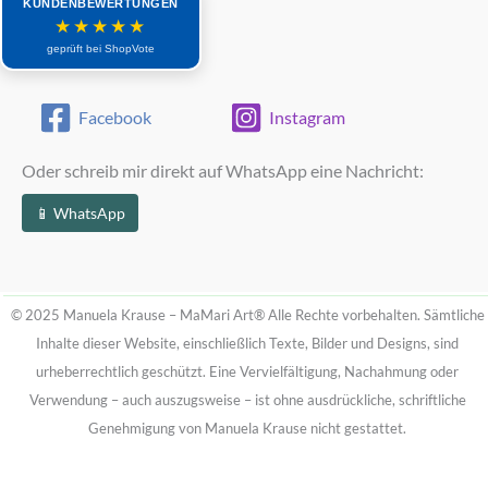
KUNDENBEWERTUNGEN
★★★★★
geprüft bei ShopVote
Facebook
Instagram
Oder schreib mir direkt auf WhatsApp eine Nachricht:
📱 WhatsApp
© 2025 Manuela Krause – MaMari Art®
Alle Rechte vorbehalten. Sämtliche
Inhalte dieser Website, einschließlich Texte, Bilder und Designs, sind
urheberrechtlich geschützt.
Eine Vervielfältigung, Nachahmung oder
Verwendung – auch auszugsweise – ist ohne ausdrückliche, schriftliche
Genehmigung von Manuela Krause nicht gestattet.