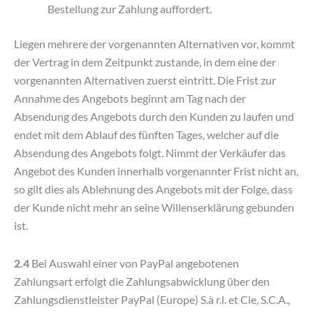
Bestellung zur Zahlung auffordert.
Liegen mehrere der vorgenannten Alternativen vor, kommt
der Vertrag in dem Zeitpunkt zustande, in dem eine der
vorgenannten Alternativen zuerst eintritt. Die Frist zur
Annahme des Angebots beginnt am Tag nach der
Absendung des Angebots durch den Kunden zu laufen und
endet mit dem Ablauf des fünften Tages, welcher auf die
Absendung des Angebots folgt. Nimmt der Verkäufer das
Angebot des Kunden innerhalb vorgenannter Frist nicht an,
so gilt dies als Ablehnung des Angebots mit der Folge, dass
der Kunde nicht mehr an seine Willenserklärung gebunden
ist.
2.4
Bei Auswahl einer von PayPal angebotenen
Zahlungsart erfolgt die Zahlungsabwicklung über den
Zahlungsdienstleister PayPal (Europe) S.à r.l. et Cie, S.C.A.,