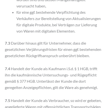
verursacht haben,
für eine ggf. bestehende Verpflichtung des
Verkäufers zur Bereitstellung von Aktualisierungen
für digitale Produkte, bei Verträgen zur Lieferung
von Waren mit digitalen Elementen.
7.3
Darüber hinaus gilt für Unternehmer, dass die
gesetzlichen Verjährungsfristen für einen ggf. bestehenden
gesetzlichen Rückgriffsanspruch unberührt bleiben.
7.4
Handelt der Kunde als Kaufmann i.S.d. § 1 HGB, trifft
ihn die kaufmännische Untersuchungs- und Rügepflicht
gemäß § 377 HGB. Unterlässt der Kunde die dort
geregelten Anzeigepflichten, gilt die Ware als genehmigt.
7.5
Handelt der Kunde als Verbraucher, so wird er gebeten,
angelieferte Waren mit offensichtlichen Transportschäden