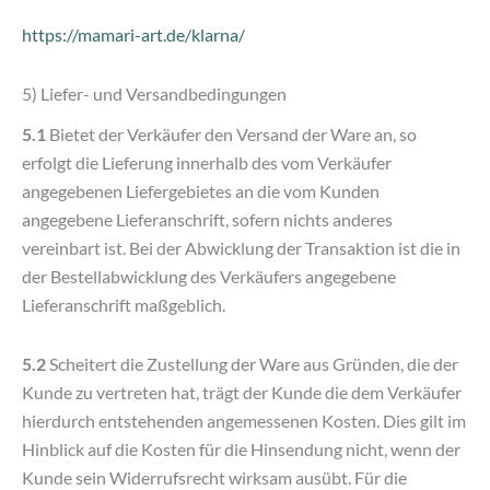
https://mamari-art.de
/klarna
/
5) Liefer- und Versandbedingungen
5.1
Bietet der Verkäufer den Versand der Ware an, so
erfolgt die Lieferung innerhalb des vom Verkäufer
angegebenen Liefergebietes an die vom Kunden
angegebene Lieferanschrift, sofern nichts anderes
vereinbart ist. Bei der Abwicklung der Transaktion ist die in
der Bestellabwicklung des Verkäufers angegebene
Lieferanschrift maßgeblich.
5.2
Scheitert die Zustellung der Ware aus Gründen, die der
Kunde zu vertreten hat, trägt der Kunde die dem Verkäufer
hierdurch entstehenden angemessenen Kosten. Dies gilt im
Hinblick auf die Kosten für die Hinsendung nicht, wenn der
Kunde sein Widerrufsrecht wirksam ausübt. Für die