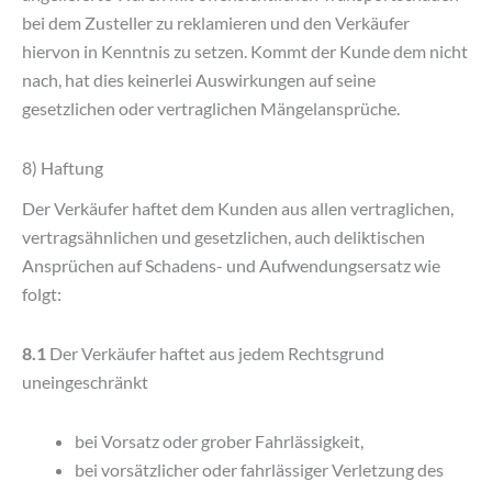
bei dem Zusteller zu reklamieren und den Verkäufer
hiervon in Kenntnis zu setzen. Kommt der Kunde dem nicht
nach, hat dies keinerlei Auswirkungen auf seine
gesetzlichen oder vertraglichen Mängelansprüche.
8) Haftung
Der Verkäufer haftet dem Kunden aus allen vertraglichen,
vertragsähnlichen und gesetzlichen, auch deliktischen
Ansprüchen auf Schadens- und Aufwendungsersatz wie
folgt:
8.1
Der Verkäufer haftet aus jedem Rechtsgrund
uneingeschränkt
bei Vorsatz oder grober Fahrlässigkeit,
bei vorsätzlicher oder fahrlässiger Verletzung des