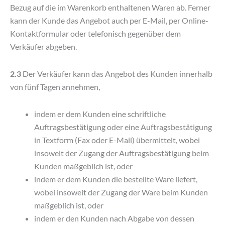
Bezug auf die im Warenkorb enthaltenen Waren ab. Ferner
kann der Kunde das Angebot auch per E-Mail, per Online-
Kontaktformular oder telefonisch gegenüber dem
Verkäufer abgeben.
2.3
Der Verkäufer kann das Angebot des Kunden innerhalb
von fünf Tagen annehmen,
indem er dem Kunden eine schriftliche
Auftragsbestätigung oder eine Auftragsbestätigung
in Textform (Fax oder E-Mail) übermittelt, wobei
insoweit der Zugang der Auftragsbestätigung beim
Kunden maßgeblich ist, oder
indem er dem Kunden die bestellte Ware liefert,
wobei insoweit der Zugang der Ware beim Kunden
maßgeblich ist, oder
indem er den Kunden nach Abgabe von dessen