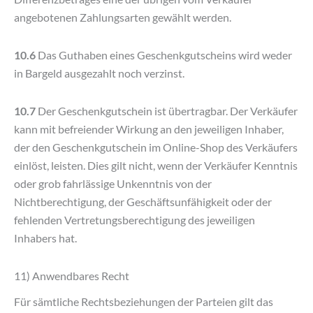
angebotenen Zahlungsarten gewählt werden.
10.6
Das Guthaben eines Geschenkgutscheins wird weder
in Bargeld ausgezahlt noch verzinst.
10.7
Der Geschenkgutschein ist übertragbar. Der Verkäufer
kann mit befreiender Wirkung an den jeweiligen Inhaber,
der den Geschenkgutschein im Online-Shop des Verkäufers
einlöst, leisten. Dies gilt nicht, wenn der Verkäufer Kenntnis
oder grob fahrlässige Unkenntnis von der
Nichtberechtigung, der Geschäftsunfähigkeit oder der
fehlenden Vertretungsberechtigung des jeweiligen
Inhabers hat.
11) Anwendbares Recht
Für sämtliche Rechtsbeziehungen der Parteien gilt das