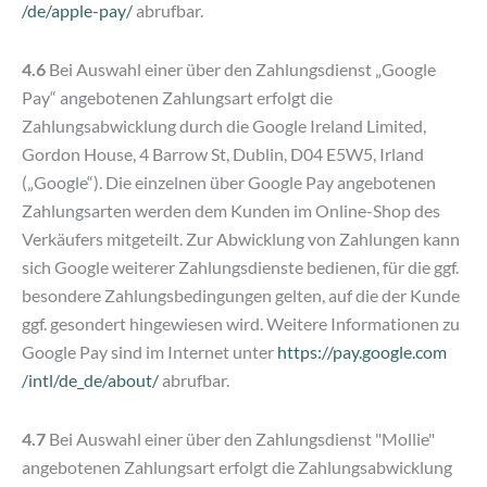
/de
/apple-pay
/
abrufbar.
4.6
Bei Auswahl einer über den Zahlungsdienst „Google
Pay“ angebotenen Zahlungsart erfolgt die
Zahlungsabwicklung durch die Google Ireland Limited,
Gordon House, 4 Barrow St, Dublin, D04 E5W5, Irland
(„Google“). Die einzelnen über Google Pay angebotenen
Zahlungsarten werden dem Kunden im Online-Shop des
Verkäufers mitgeteilt. Zur Abwicklung von Zahlungen kann
sich Google weiterer Zahlungsdienste bedienen, für die ggf.
besondere Zahlungsbedingungen gelten, auf die der Kunde
ggf. gesondert hingewiesen wird. Weitere Informationen zu
Google Pay sind im Internet unter
https://pay.google.com
/intl
/de_de
/about
/
abrufbar.
4.7
Bei Auswahl einer über den Zahlungsdienst "Mollie"
angebotenen Zahlungsart erfolgt die Zahlungsabwicklung