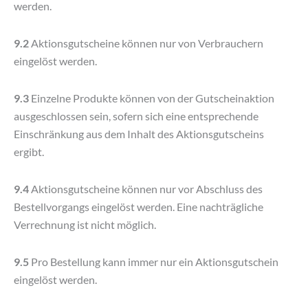
werden.
9.2
Aktionsgutscheine können nur von Verbrauchern
eingelöst werden.
9.3
Einzelne Produkte können von der Gutscheinaktion
ausgeschlossen sein, sofern sich eine entsprechende
Einschränkung aus dem Inhalt des Aktionsgutscheins
ergibt.
9.4
Aktionsgutscheine können nur vor Abschluss des
Bestellvorgangs eingelöst werden. Eine nachträgliche
Verrechnung ist nicht möglich.
9.5
Pro Bestellung kann immer nur ein Aktionsgutschein
eingelöst werden.