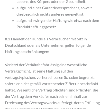
Lebens, des Körpers oder der Gesundheit,
aufgrund eines Garantieversprechens, soweit
diesbezüglich nichts anderes geregelt ist,
aufgrund zwingender Haftung wie etwa nach dem
Produkthaftungsgesetz.
8.2
Handelt der Kunde als Verbraucher mit Sitz in
Deutschland oder als Unternehmer, gelten folgende
Haftungsbeschränkungen:
Verletzt der Verkäufer fahrlässig eine wesentliche
Vertragspflicht, ist seine Haftung auf den
vertragstypischen, vorhersehbaren Schaden begrenzt,
sofern er nicht gemäß vorstehender Ziffer unbeschränkt
haftet. Wesentliche Vertragspflichten sind Pflichten, die
der Vertrag dem Verkäufer nach seinem Inhalt zur
Erreichung des Vertragszwecks auferlegt, deren Erfüllung
die ordnungsgemäße Durchführung des Vertrags