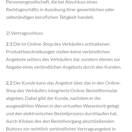
Personengesellschaft, die bei Abschluss eines
Rechtsgeschäfts in Ausübung ihrer gewerblichen oder
selbständigen beruflichen Tätigkeit handelt.
2) Vertragsschluss
2.1
Die im Online-Shop des Verkäufers enthaltenen
Produktbeschreibungen stellen keine verbindlichen
Angebote seitens des Verkäufers dar, sondern dienen zur
Abgabe eines verbindlichen Angebots durch den Kunden.
2.2
Der Kunde kann das Angebot über das in den Online-
Shop des Verkäufers integrierte Online-Bestellformular
abgeben. Dabei gibt der Kunde, nachdem er die
ausgewählten Waren in den virtuellen Warenkorb gelegt
und den elektronischen Bestellprozess durchlaufen hat,
durch Klicken des den Bestellvorgang abschließenden
Buttons ein rechtlich verbindliches Vertragsangebot in