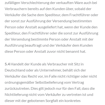
zufälligen Verschlechterung der verkauften Ware auch bei
Verbrauchern bereits auf den Kunden über, sobald der
Verkäufer die Sache dem Spediteur, dem Frachtführer oder
der sonst zur Ausführung der Versendung bestimmten
Person oder Anstalt ausgeliefert hat, wenn der Kunde den
Spediteur, den Frachtführer oder die sonst zur Ausführung
der Versendung bestimmte Person oder Anstalt mit der
Ausführung beauftragt und der Verkäufer dem Kunden
diese Person oder Anstalt zuvor nicht benannt hat.
5.4
Handelt der Kunde als Verbraucher mit Sitz in
Deutschland oder als Unternehmer, behält sich der
Verkäufer das Recht vor, im Falle nicht richtiger oder nicht
ordnungsgemäßer Selbstbelieferung vom Vertrag
zurückzutreten. Dies gilt jedoch nur für den Fall, dass die
Nichtlieferung nicht vom Verkäufer zu vertreten ist und
dieser mit der gebotenen Sorgfalt ein konkretes