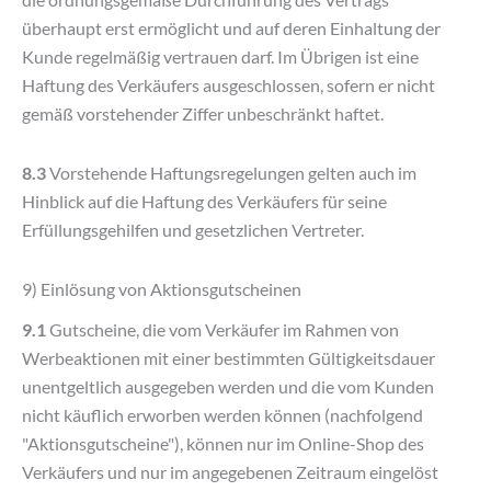
überhaupt erst ermöglicht und auf deren Einhaltung der
Kunde regelmäßig vertrauen darf. Im Übrigen ist eine
Haftung des Verkäufers ausgeschlossen, sofern er nicht
gemäß vorstehender Ziffer unbeschränkt haftet.
8.3
Vorstehende Haftungsregelungen gelten auch im
Hinblick auf die Haftung des Verkäufers für seine
Erfüllungsgehilfen und gesetzlichen Vertreter.
9) Einlösung von Aktionsgutscheinen
9.1
Gutscheine, die vom Verkäufer im Rahmen von
Werbeaktionen mit einer bestimmten Gültigkeitsdauer
unentgeltlich ausgegeben werden und die vom Kunden
nicht käuflich erworben werden können (nachfolgend
"Aktionsgutscheine"), können nur im Online-Shop des
Verkäufers und nur im angegebenen Zeitraum eingelöst