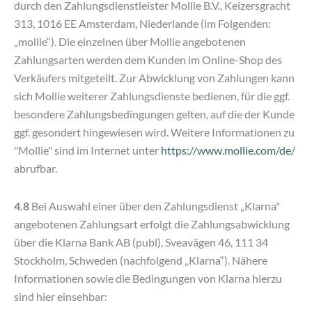
durch den Zahlungsdienstleister Mollie B.V., Keizersgracht
313, 1016 EE Amsterdam, Niederlande (im Folgenden:
„mollie“). Die einzelnen über Mollie angebotenen
Zahlungsarten werden dem Kunden im Online-Shop des
Verkäufers mitgeteilt. Zur Abwicklung von Zahlungen kann
sich Mollie weiterer Zahlungsdienste bedienen, für die ggf.
besondere Zahlungsbedingungen gelten, auf die der Kunde
ggf. gesondert hingewiesen wird. Weitere Informationen zu
"Mollie" sind im Internet unter
https://www.mollie.com
/de
/
abrufbar.
4.8
Bei Auswahl einer über den Zahlungsdienst „Klarna"
angebotenen Zahlungsart erfolgt die Zahlungsabwicklung
über die Klarna Bank AB (publ), Sveavägen 46, 111 34
Stockholm, Schweden (nachfolgend „Klarna“). Nähere
Informationen sowie die Bedingungen von Klarna hierzu
sind hier einsehbar: