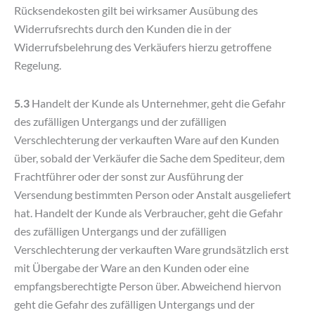
Rücksendekosten gilt bei wirksamer Ausübung des
Widerrufsrechts durch den Kunden die in der
Widerrufsbelehrung des Verkäufers hierzu getroffene
Regelung.
5.3
Handelt der Kunde als Unternehmer, geht die Gefahr
des zufälligen Untergangs und der zufälligen
Verschlechterung der verkauften Ware auf den Kunden
über, sobald der Verkäufer die Sache dem Spediteur, dem
Frachtführer oder der sonst zur Ausführung der
Versendung bestimmten Person oder Anstalt ausgeliefert
hat. Handelt der Kunde als Verbraucher, geht die Gefahr
des zufälligen Untergangs und der zufälligen
Verschlechterung der verkauften Ware grundsätzlich erst
mit Übergabe der Ware an den Kunden oder eine
empfangsberechtigte Person über. Abweichend hiervon
geht die Gefahr des zufälligen Untergangs und der