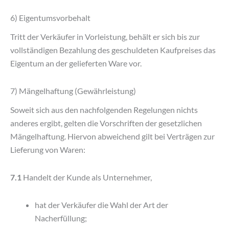
6) Eigentumsvorbehalt
Tritt der Verkäufer in Vorleistung, behält er sich bis zur
vollständigen Bezahlung des geschuldeten Kaufpreises das
Eigentum an der gelieferten Ware vor.
7) Mängelhaftung (Gewährleistung)
Soweit sich aus den nachfolgenden Regelungen nichts
anderes ergibt, gelten die Vorschriften der gesetzlichen
Mängelhaftung. Hiervon abweichend gilt bei Verträgen zur
Lieferung von Waren:
7.1
Handelt der Kunde als Unternehmer,
hat der Verkäufer die Wahl der Art der
Nacherfüllung;