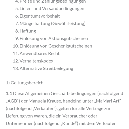
Preise und Zahlungsbedingungen
Liefer- und Versandbedingungen
Eigentumsvorbehalt
Mängelhaftung (Gewährleistung)
Haftung
Einlösung von Aktionsgutscheinen
Einlösung von Geschenkgutscheinen
Anwendbares Recht
Verhaltenskodex
Alternative Streitbeilegung
1) Geltungsbereich
1.1
Diese Allgemeinen Geschäftsbedingungen (nachfolgend
„AGB“) der Manuela Krause, handelnd unter „MaMari Art“
(nachfolgend „Verkäufer"), gelten für alle Verträge zur
Lieferung von Waren, die ein Verbraucher oder
Unternehmer (nachfolgend „Kunde“) mit dem Verkäufer