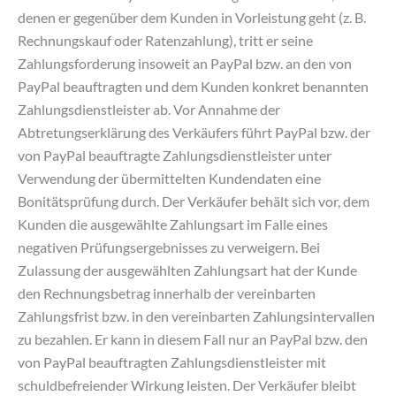
denen er gegenüber dem Kunden in Vorleistung geht (z. B.
Rechnungskauf oder Ratenzahlung), tritt er seine
Zahlungsforderung insoweit an PayPal bzw. an den von
PayPal beauftragten und dem Kunden konkret benannten
Zahlungsdienstleister ab. Vor Annahme der
Abtretungserklärung des Verkäufers führt PayPal bzw. der
von PayPal beauftragte Zahlungsdienstleister unter
Verwendung der übermittelten Kundendaten eine
Bonitätsprüfung durch. Der Verkäufer behält sich vor, dem
Kunden die ausgewählte Zahlungsart im Falle eines
negativen Prüfungsergebnisses zu verweigern. Bei
Zulassung der ausgewählten Zahlungsart hat der Kunde
den Rechnungsbetrag innerhalb der vereinbarten
Zahlungsfrist bzw. in den vereinbarten Zahlungsintervallen
zu bezahlen. Er kann in diesem Fall nur an PayPal bzw. den
von PayPal beauftragten Zahlungsdienstleister mit
schuldbefreiender Wirkung leisten. Der Verkäufer bleibt