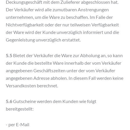
Deckungsgeschäft mit dem Zulieferer abgeschlossen hat.
Der Verkäufer wird alle zumutbaren Anstrengungen
unternehmen, um die Ware zu beschaffen. Im Falle der
Nichtverfügbarkeit oder der nur teilweisen Verfügbarkeit
der Ware wird der Kunde unverzüglich informiert und die
Gegenleistung unverzüglich erstattet.
5.5
Bietet der Verkäufer die Ware zur Abholung an, so kann
der Kunde die bestellte Ware innerhalb der vom Verkäufer
angegebenen Geschäftszeiten unter der vom Verkäufer
angegebenen Adresse abholen. In diesem Fall werden keine
Versandkosten berechnet.
5.6
Gutscheine werden dem Kunden wie folgt
bereitgestellt:
- per E-Mail