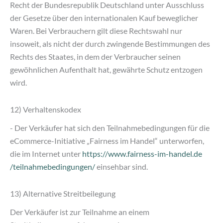
Recht der Bundesrepublik Deutschland unter Ausschluss
der Gesetze über den internationalen Kauf beweglicher
Waren. Bei Verbrauchern gilt diese Rechtswahl nur
insoweit, als nicht der durch zwingende Bestimmungen des
Rechts des Staates, in dem der Verbraucher seinen
gewöhnlichen Aufenthalt hat, gewährte Schutz entzogen
wird.
12) Verhaltenskodex
- Der Verkäufer hat sich den Teilnahmebedingungen für die
eCommerce-Initiative „Fairness im Handel“ unterworfen,
die im Internet unter
https://www.fairness-im-handel.de
/teilnahmebedingungen
/
einsehbar sind.
13) Alternative Streitbeilegung
Der Verkäufer ist zur Teilnahme an einem