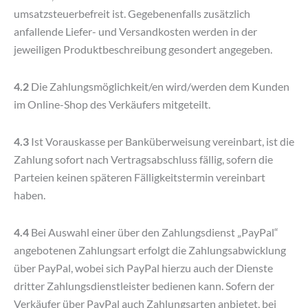
umsatzsteuerbefreit ist. Gegebenenfalls zusätzlich
anfallende Liefer- und Versandkosten werden in der
jeweiligen Produktbeschreibung gesondert angegeben.
4.2
Die Zahlungsmöglichkeit/en wird/werden dem Kunden
im Online-Shop des Verkäufers mitgeteilt.
4.3
Ist Vorauskasse per Banküberweisung vereinbart, ist die
Zahlung sofort nach Vertragsabschluss fällig, sofern die
Parteien keinen späteren Fälligkeitstermin vereinbart
haben.
4.4
Bei Auswahl einer über den Zahlungsdienst „PayPal“
angebotenen Zahlungsart erfolgt die Zahlungsabwicklung
über PayPal, wobei sich PayPal hierzu auch der Dienste
dritter Zahlungsdienstleister bedienen kann. Sofern der
Verkäufer über PayPal auch Zahlungsarten anbietet, bei