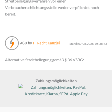
Streitbeilegungsverfahren vor einer
Verbraucherschlichtungsstelle weder verpflichtet noch
bereit.
Stand: 07.08.2026, 06:38:43
Alternative Streitbeilegung gemäß § 36 VSBG:
Zahlungsmöglichkeiten