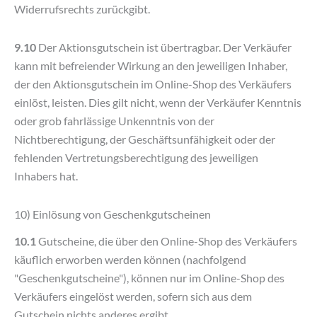
Widerrufsrechts zurückgibt.
9.10
Der Aktionsgutschein ist übertragbar. Der Verkäufer
kann mit befreiender Wirkung an den jeweiligen Inhaber,
der den Aktionsgutschein im Online-Shop des Verkäufers
einlöst, leisten. Dies gilt nicht, wenn der Verkäufer Kenntnis
oder grob fahrlässige Unkenntnis von der
Nichtberechtigung, der Geschäftsunfähigkeit oder der
fehlenden Vertretungsberechtigung des jeweiligen
Inhabers hat.
10) Einlösung von Geschenkgutscheinen
10.1
Gutscheine, die über den Online-Shop des Verkäufers
käuflich erworben werden können (nachfolgend
"Geschenkgutscheine"), können nur im Online-Shop des
Verkäufers eingelöst werden, sofern sich aus dem
Gutschein nichts anderes ergibt.