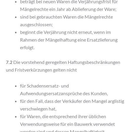
beträgt bei neuen Waren die Verjährungsfrist für
Mängelrechte ein Jahr ab Ablieferung der Ware;
sind bei gebrauchten Waren die Mängelrechte
ausgeschlossen;
beginnt die Verjährung nicht erneut, wenn im
Rahmen der Mängelhaftung eine Ersatzlieferung
erfolgt.
7.2
Die vorstehend geregelten Haftungsbeschränkungen
und Fristverkürzungen gelten nicht
für Schadensersatz- und
Aufwendungsersatzansprüche des Kunden,
für den Fall, dass der Verkäufer den Mangel arglistig
verschwiegen hat,
für Waren, die entsprechend ihrer üblichen
Verwendungsweise für ein Bauwerk verwendet
worden sind und dessen Mangelhaftigkeit