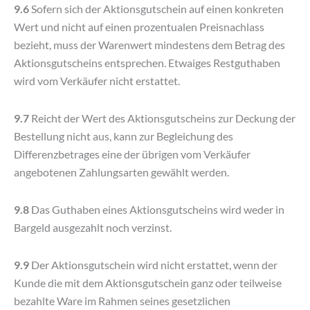
9.6
Sofern sich der Aktionsgutschein auf einen konkreten
Wert und nicht auf einen prozentualen Preisnachlass
bezieht, muss der Warenwert mindestens dem Betrag des
Aktionsgutscheins entsprechen. Etwaiges Restguthaben
wird vom Verkäufer nicht erstattet.
9.7
Reicht der Wert des Aktionsgutscheins zur Deckung der
Bestellung nicht aus, kann zur Begleichung des
Differenzbetrages eine der übrigen vom Verkäufer
angebotenen Zahlungsarten gewählt werden.
9.8
Das Guthaben eines Aktionsgutscheins wird weder in
Bargeld ausgezahlt noch verzinst.
9.9
Der Aktionsgutschein wird nicht erstattet, wenn der
Kunde die mit dem Aktionsgutschein ganz oder teilweise
bezahlte Ware im Rahmen seines gesetzlichen