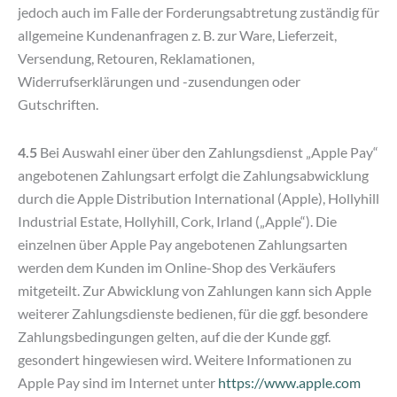
jedoch auch im Falle der Forderungsabtretung zuständig für
allgemeine Kundenanfragen z. B. zur Ware, Lieferzeit,
Versendung, Retouren, Reklamationen,
Widerrufserklärungen und -zusendungen oder
Gutschriften.
4.5
Bei Auswahl einer über den Zahlungsdienst „Apple Pay“
angebotenen Zahlungsart erfolgt die Zahlungsabwicklung
durch die Apple Distribution International (Apple), Hollyhill
Industrial Estate, Hollyhill, Cork, Irland („Apple“). Die
einzelnen über Apple Pay angebotenen Zahlungsarten
werden dem Kunden im Online-Shop des Verkäufers
mitgeteilt. Zur Abwicklung von Zahlungen kann sich Apple
weiterer Zahlungsdienste bedienen, für die ggf. besondere
Zahlungsbedingungen gelten, auf die der Kunde ggf.
gesondert hingewiesen wird. Weitere Informationen zu
Apple Pay sind im Internet unter
https://www.apple.com