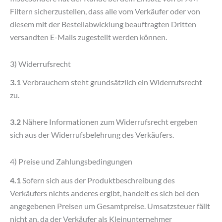
Filtern sicherzustellen, dass alle vom Verkäufer oder von
diesem mit der Bestellabwicklung beauftragten Dritten
versandten E-Mails zugestellt werden können.
3) Widerrufsrecht
3.1
Verbrauchern steht grundsätzlich ein Widerrufsrecht
zu.
3.2
Nähere Informationen zum Widerrufsrecht ergeben
sich aus der Widerrufsbelehrung des Verkäufers.
4) Preise und Zahlungsbedingungen
4.1
Sofern sich aus der Produktbeschreibung des
Verkäufers nichts anderes ergibt, handelt es sich bei den
angegebenen Preisen um Gesamtpreise. Umsatzsteuer fällt
nicht an, da der Verkäufer als Kleinunternehmer