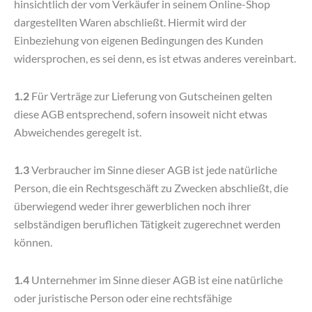
hinsichtlich der vom Verkäufer in seinem Online-Shop
dargestellten Waren abschließt. Hiermit wird der
Einbeziehung von eigenen Bedingungen des Kunden
widersprochen, es sei denn, es ist etwas anderes vereinbart.
1.2
Für Verträge zur Lieferung von Gutscheinen gelten
diese AGB entsprechend, sofern insoweit nicht etwas
Abweichendes geregelt ist.
1.3
Verbraucher im Sinne dieser AGB ist jede natürliche
Person, die ein Rechtsgeschäft zu Zwecken abschließt, die
überwiegend weder ihrer gewerblichen noch ihrer
selbständigen beruflichen Tätigkeit zugerechnet werden
können.
1.4
Unternehmer im Sinne dieser AGB ist eine natürliche
oder juristische Person oder eine rechtsfähige