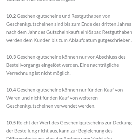
10.2
Geschenkgutscheine und Restguthaben von
Geschenkgutscheinen sind bis zum Ende des dritten Jahres
nach dem Jahr des Gutscheinkaufs einlösbar. Restguthaben
werden dem Kunden bis zum Ablaufdatum gutgeschrieben.
10.3
Geschenkgutscheine können nur vor Abschluss des
Bestellvorgangs eingelöst werden. Eine nachträgliche
Verrechnung ist nicht möglich.
10.4
Geschenkgutscheine können nur für den Kauf von
Waren und nicht für den Kauf von weiteren
Geschenkgutscheinen verwendet werden.
10.5
Reicht der Wert des Geschenkgutscheins zur Deckung
der Bestellung nicht aus, kann zur Begleichung des
Differenzbetrages eine der übrigen vom Verkäufer