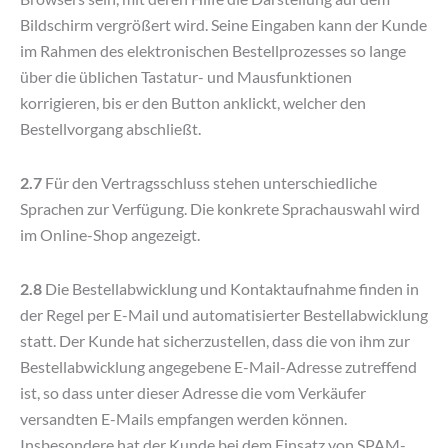
Bildschirm vergrößert wird. Seine Eingaben kann der Kunde
im Rahmen des elektronischen Bestellprozesses so lange
über die üblichen Tastatur- und Mausfunktionen
korrigieren, bis er den Button anklickt, welcher den
Bestellvorgang abschließt.
2.7
Für den Vertragsschluss stehen unterschiedliche
Sprachen zur Verfügung. Die konkrete Sprachauswahl wird
im Online-Shop angezeigt.
2.8
Die Bestellabwicklung und Kontaktaufnahme finden in
der Regel per E-Mail und automatisierter Bestellabwicklung
statt. Der Kunde hat sicherzustellen, dass die von ihm zur
Bestellabwicklung angegebene E-Mail-Adresse zutreffend
ist, so dass unter dieser Adresse die vom Verkäufer
versandten E-Mails empfangen werden können.
Insbesondere hat der Kunde bei dem Einsatz von SPAM-