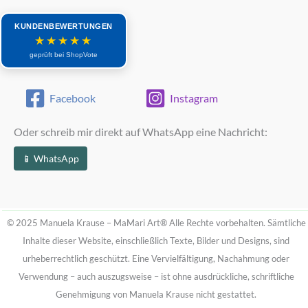
KUNDENBEWERTUNGEN
★★★★★
geprüft bei ShopVote
Facebook
Instagram
Oder schreib mir direkt auf WhatsApp eine Nachricht:
📱 WhatsApp
© 2025 Manuela Krause – MaMari Art®
Alle Rechte vorbehalten. Sämtliche
Inhalte dieser Website, einschließlich Texte, Bilder und Designs, sind
urheberrechtlich geschützt.
Eine Vervielfältigung, Nachahmung oder
Verwendung – auch auszugsweise – ist ohne ausdrückliche, schriftliche
Genehmigung von Manuela Krause nicht gestattet.