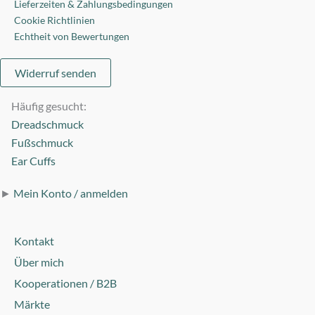
Lieferzeiten & Zahlungsbedingungen
Cookie Richtlinien
Echtheit von Bewertungen
Widerruf senden
Häufig gesucht:
Dreadschmuck
Fußschmuck
Ear Cuffs
►
Mein Konto / anmelden
Kontakt
Über mich
Kooperationen / B2B
Märkte