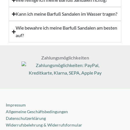
Kann ich meine Barfuß Sandalen im Wasser tragen?
Wie bewahre ich meine Barfuß Sandalen am besten
auf?
Zahlungsmöglichkeiten
Impressum
Allgemeine Geschäftsbedingungen
Datenschutzerklärung
Widerrufsbelehrung & Widerrufsformular