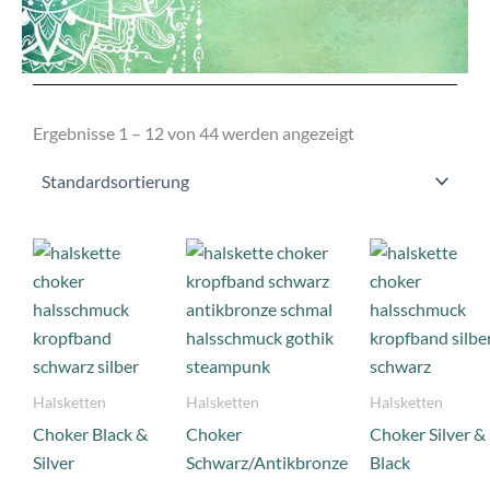
Ergebnisse 1 – 12 von 44 werden angezeigt
Halsketten
Halsketten
Halsketten
Choker Black &
Choker
Choker Silver &
Silver
Schwarz/Antikbronze
Black