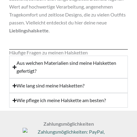
Wert auf hochwertige Verarbeitung, angenehmen
Tragekomfort und zeitlose Designs, die zu vielen Outfits
passen. Vielleicht entdeckst du hier deine neue
Lieblingshalskette
.
Häufige Fragen zu meinen Halsketten
Aus welchen Materialien sind meine Halsketten
gefertigt?
Wie lang sind meine Halsketten?
Wie pflege ich meine Halskette am besten?
Zahlungsmöglichkeiten