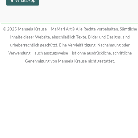
📱 WhatsApp
© 2025 Manuela Krause – MaMari Art®
Alle Rechte vorbehalten. Sämtliche
Inhalte dieser Website, einschließlich Texte, Bilder und Designs, sind
urheberrechtlich geschützt.
Eine Vervielfältigung, Nachahmung oder
Verwendung – auch auszugsweise – ist ohne ausdrückliche, schriftliche
Genehmigung von Manuela Krause nicht gestattet.