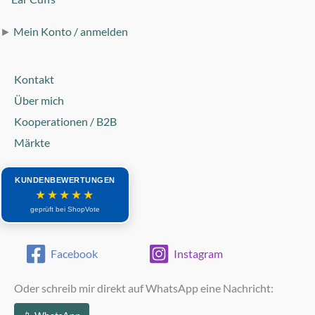
►
Mein Konto / anmelden
Kontakt
Über mich
Kooperationen / B2B
Märkte
KUNDENBEWERTUNGEN
★★★★★
geprüft bei ShopVote
Facebook
Instagram
Oder schreib mir direkt auf WhatsApp eine Nachricht: