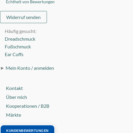
Echtheit von Bewertungen
Widerruf senden
Häufig gesucht:
Dreadschmuck
Fußschmuck
Ear Cuffs
►
Mein Konto / anmelden
Kontakt
Über mich
Kooperationen / B2B
Märkte
KUNDENBEWERTUNGEN