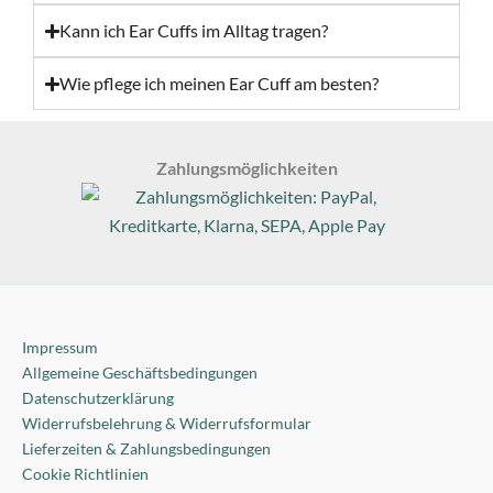
Kann ich Ear Cuffs im Alltag tragen?
Wie pflege ich meinen Ear Cuff am besten?
Zahlungsmöglichkeiten
Impressum
Allgemeine Geschäftsbedingungen
Datenschutzerklärung
Widerrufsbelehrung & Widerrufsformular
Lieferzeiten & Zahlungsbedingungen
Cookie Richtlinien