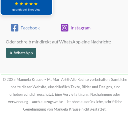
★★★★★
geprüft bei ShopVote
Facebook
Instagram
Oder schreib mir direkt auf WhatsApp eine Nachricht:
📱 WhatsApp
© 2025 Manuela Krause – MaMari Art®
Alle Rechte vorbehalten. Sämtliche
Inhalte dieser Website, einschließlich Texte, Bilder und Designs, sind
urheberrechtlich geschützt.
Eine Vervielfältigung, Nachahmung oder
Verwendung – auch auszugsweise – ist ohne ausdrückliche, schriftliche
Genehmigung von Manuela Krause nicht gestattet.