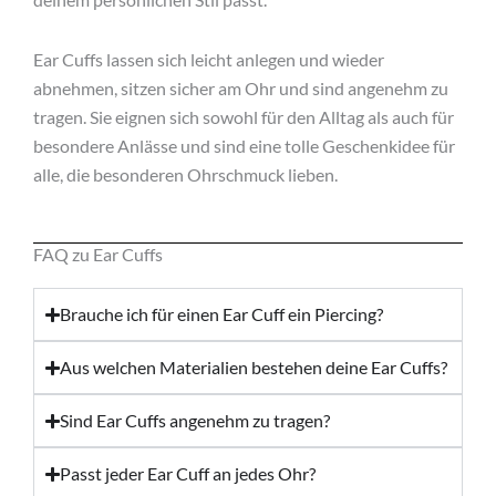
Ear Cuffs lassen sich leicht anlegen und wieder
abnehmen, sitzen sicher am Ohr und sind angenehm zu
tragen. Sie eignen sich sowohl für den Alltag als auch für
besondere Anlässe und sind eine tolle Geschenkidee für
alle, die besonderen Ohrschmuck lieben.
FAQ zu Ear Cuffs
Brauche ich für einen Ear Cuff ein Piercing?
Aus welchen Materialien bestehen deine Ear Cuffs?
Sind Ear Cuffs angenehm zu tragen?
Passt jeder Ear Cuff an jedes Ohr?