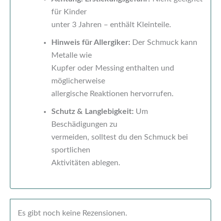
für Kinder
unter 3 Jahren – enthält Kleinteile.
Hinweis für Allergiker:
Der Schmuck kann
Metalle wie
Kupfer oder Messing enthalten und
möglicherweise
allergische Reaktionen hervorrufen.
Schutz & Langlebigkeit:
Um
Beschädigungen zu
vermeiden, solltest du den Schmuck bei
sportlichen
Aktivitäten ablegen.
Es gibt noch keine Rezensionen.