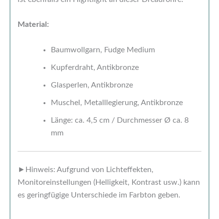
Material:
Baumwollgarn, Fudge Medium
Kupferdraht, Antikbronze
Glasperlen, Antikbronze
Muschel, Metalllegierung, Antikbronze
Länge: ca. 4,5 cm / Durchmesser Ø ca. 8
mm
►Hinweis: Aufgrund von Lichteffekten,
Monitoreinstellungen (Helligkeit, Kontrast usw.) kann
es geringfügige Unterschiede im Farbton geben.