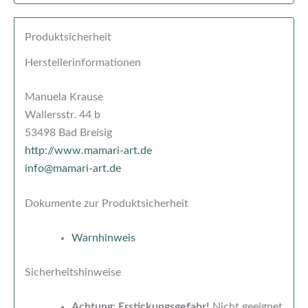
Produktsicherheit
Herstellerinformationen
Manuela Krause
Wallersstr. 44 b
53498 Bad Breisig
http://www.mamari-art.de
info@mamari-art.de
Dokumente zur Produktsicherheit
Warnhinweis
Sicherheitshinweise
Achtung: Erstickungsgefahr!
Nicht geeignet