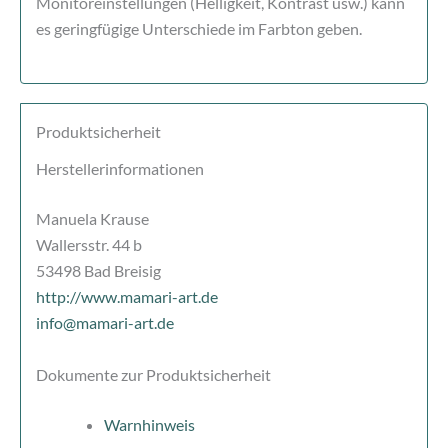
Monitoreinstellungen (Helligkeit, Kontrast usw.) kann
es geringfügige Unterschiede im Farbton geben.
Produktsicherheit
Herstellerinformationen
Manuela Krause
Wallersstr. 44 b
53498 Bad Breisig
http://www.mamari-art.de
info@mamari-art.de
Dokumente zur Produktsicherheit
Warnhinweis