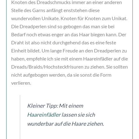
Knoten des Dreadschmucks immer an einer anderen
Stelle des Garns anfängt enststehen diese
wundervollen Unikate. Knoten für Knoten zum Unikat.
Die Dreadperlen sind so gebogen das man sie bei
Bedarf noch etwas enger an das Haar biegen kann. Der
Draht ist also nicht durchgehend das es eine feste
Einheit bildet. Um lange Freude an den Dreadperlen zu
haben, empfehle ich sie mit einem Haareinfädler auf die
Dreads/Braids/Hochsteckfrisuren zu ziehen. Sie sollten
nicht aufgebogen werden, da sie sonst die Form
verlieren.
Kleiner Tipp: Mit einem
Haareinfädler
lassen sie sich
wunderbar auf die Haare ziehen.