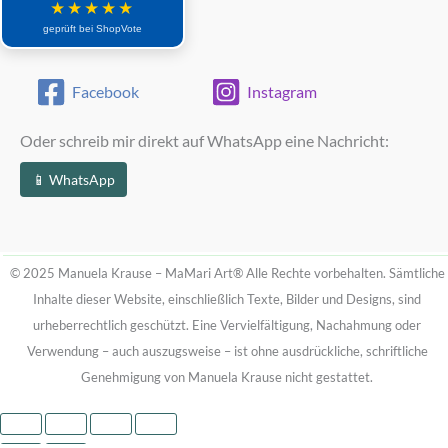
★★★★★
geprüft bei ShopVote
Facebook
Instagram
Oder schreib mir direkt auf WhatsApp eine Nachricht:
📱 WhatsApp
© 2025 Manuela Krause – MaMari Art®
Alle Rechte vorbehalten. Sämtliche
Inhalte dieser Website, einschließlich Texte, Bilder und Designs, sind
urheberrechtlich geschützt.
Eine Vervielfältigung, Nachahmung oder
Verwendung – auch auszugsweise – ist ohne ausdrückliche, schriftliche
Genehmigung von Manuela Krause nicht gestattet.