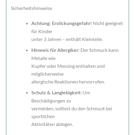
Sicherheitshinweise
Nicht geeignet
Achtung: Erstickungsgefahr!
für Kinder
unter 3 Jahren – enthält Kleinteile.
Der Schmuck kann
Hinweis für Allergiker:
Metalle wie
Kupfer oder Messing enthalten und
möglicherweise
allergische Reaktionen hervorrufen.
Um
Schutz & Langlebigkeit:
Beschädigungen zu
vermeiden, solltest du den Schmuck bei
sportlichen
Aktivitäten ablegen.