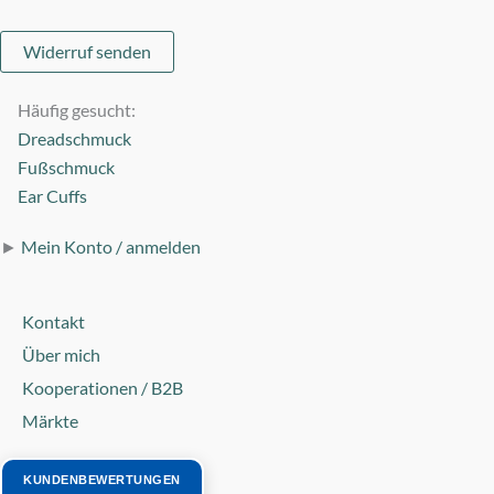
Widerruf senden
Häufig gesucht:
Dreadschmuck
Fußschmuck
Ear Cuffs
►
Mein Konto / anmelden
Kontakt
Über mich
Kooperationen / B2B
Märkte
KUNDENBEWERTUNGEN