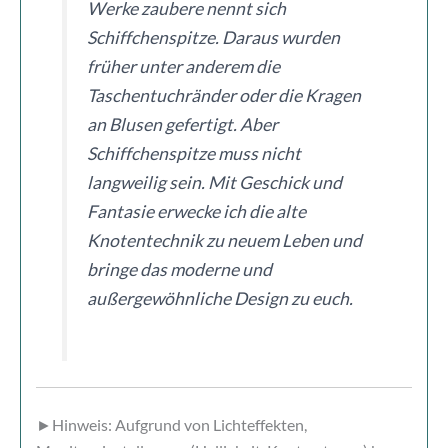
Werke zaubere nennt sich
Schiffchenspitze. Daraus wurden
früher unter anderem die
Taschentuchränder oder die Kragen
an Blusen gefertigt. Aber
Schiffchenspitze muss nicht
langweilig sein. Mit Geschick und
Fantasie erwecke ich die alte
Knotentechnik zu neuem Leben und
bringe das moderne und
außergewöhnliche Design zu euch.
►Hinweis: Aufgrund von Lichteffekten,