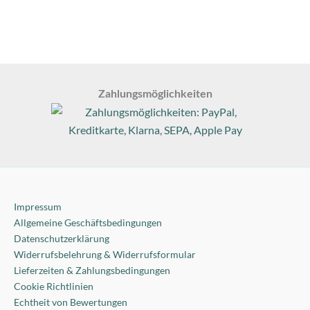
Zahlungsmöglichkeiten
Impressum
Allgemeine Geschäftsbedingungen
Datenschutzerklärung
Widerrufsbelehrung & Widerrufsformular
Lieferzeiten & Zahlungsbedingungen
Cookie Richtlinien
Echtheit von Bewertungen