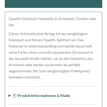
Rezensionen (0)
Opalith Edelstahl Halskette & Armband | Einzeln oder
Set
Dieses Schmuckstück fertige ich aus langlebigem
Edelstahl und feinen Opalith-Splittern an. Das
Material ist widerstandsfähig und behält dauerhaft
seine Farbe, ohne unschön anzulaufen. Du kannst in
der Auswahl direkt wählen, ob du die Halskette, das
Armband oder beides zusammen als perfekt
abgestimmtes Set (zum vergünstigten Paketpreis)
bestellen möchtest.
📦
Produktinformationen & Maße