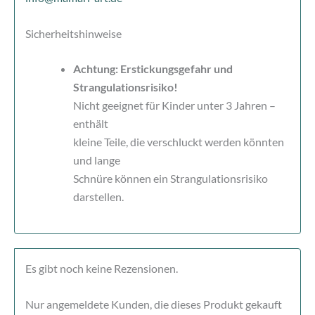
Sicherheitshinweise
Achtung: Erstickungsgefahr und
Strangulationsrisiko!
Nicht geeignet für Kinder unter 3 Jahren –
enthält
kleine Teile, die verschluckt werden könnten
und lange
Schnüre können ein Strangulationsrisiko
darstellen.
Es gibt noch keine Rezensionen.
Nur angemeldete Kunden, die dieses Produkt gekauft