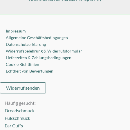
Impressum
Allgemeine Geschäftsbedingungen
Datenschutzerklärung
Widerrufsbelehrung & Widerrufsformular
Lieferzeiten & Zahlungsbedingungen
Cookie Richtlinien
Echtheit von Bewertungen
Widerruf senden
Häufig gesucht:
Dreadschmuck
Fußschmuck
Ear Cuffs