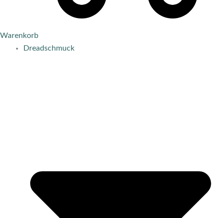
Warenkorb
Dreadschmuck