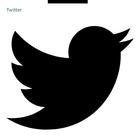
Twitter