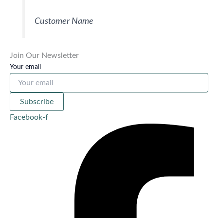
Customer Name
Join Our Newsletter
Your email
Subscribe
Facebook-f