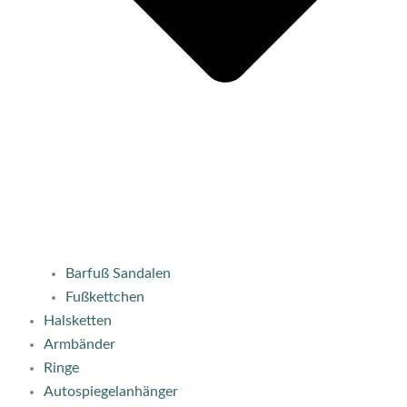
Barfuß Sandalen
Fußkettchen
Halsketten
Armbänder
Ringe
Autospiegelanhänger