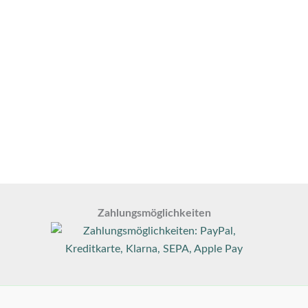
Zahlungsmöglichkeiten