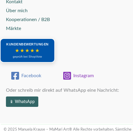
Kontakt
Über mich
Kooperationen / B2B
Märkte
KUNDENBEWERTUNGEN
★★★★★
geprüft bei ShopVote
Facebook
Instagram
Oder schreib mir direkt auf WhatsApp eine Nachricht:
📱 WhatsApp
© 2025 Manuela Krause – MaMari Art®
Alle Rechte vorbehalten. Sämtliche