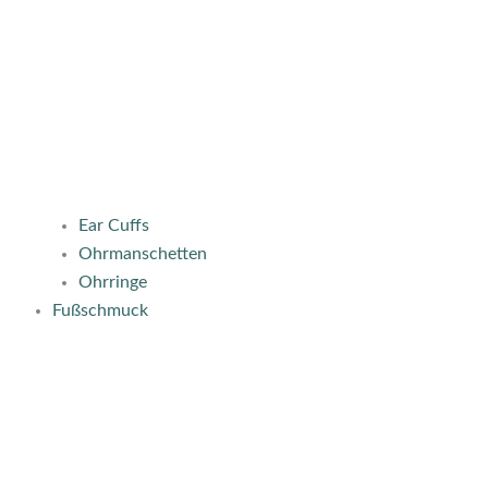
Ear Cuffs
Ohrmanschetten
Ohrringe
Fußschmuck