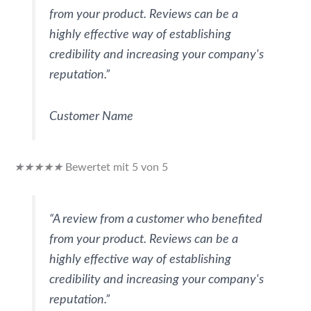
from your product. Reviews can be a
highly effective way of establishing
credibility and increasing your company's
reputation.”
Customer Name
★
★
★
★
★
Bewertet mit 5 von 5
“A review from a customer who benefited
from your product. Reviews can be a
highly effective way of establishing
credibility and increasing your company's
reputation.”