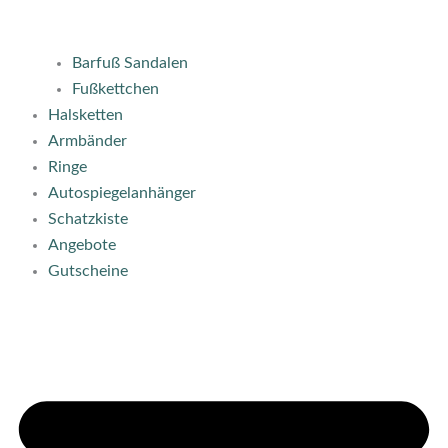
Barfuß Sandalen
Fußkettchen
Halsketten
Armbänder
Ringe
Autospiegelanhänger
Schatzkiste
Angebote
Gutscheine