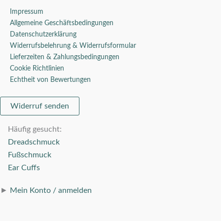
Impressum
Allgemeine Geschäftsbedingungen
Datenschutzerklärung
Widerrufsbelehrung & Widerrufsformular
Lieferzeiten & Zahlungsbedingungen
Cookie Richtlinien
Echtheit von Bewertungen
Widerruf senden
Häufig gesucht:
Dreadschmuck
Fußschmuck
Ear Cuffs
►
Mein Konto / anmelden