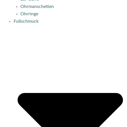
Ohrmanschetten
Ohrringe
Fußschmuck