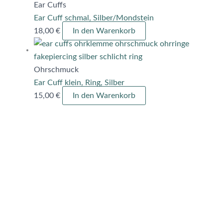
Ear Cuffs
Ear Cuff schmal, Silber/Mondstein
18,00
€
In den Warenkorb
Ohrschmuck
Ear Cuff klein, Ring, Silber
15,00
€
In den Warenkorb