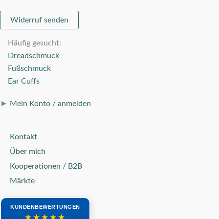
Widerruf senden
Häufig gesucht:
Dreadschmuck
Fußschmuck
Ear Cuffs
►
Mein Konto / anmelden
Kontakt
Über mich
Kooperationen / B2B
Märkte
KUNDENBEWERTUNGEN
★★★★★