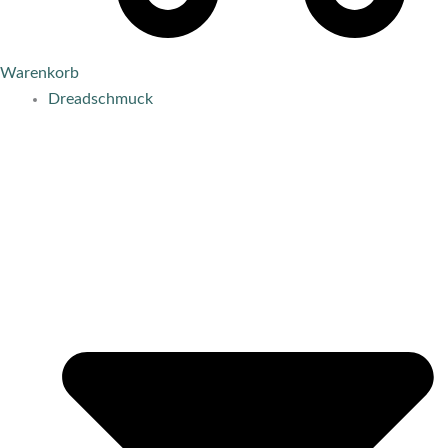
Warenkorb
Dreadschmuck