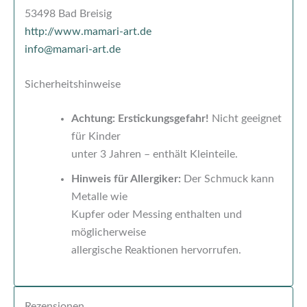
53498 Bad Breisig
http://www.mamari-art.de
info@mamari-art.de
Sicherheitshinweise
Achtung: Erstickungsgefahr!
Nicht geeignet
für Kinder
unter 3 Jahren – enthält Kleinteile.
Hinweis für Allergiker:
Der Schmuck kann
Metalle wie
Kupfer oder Messing enthalten und
möglicherweise
allergische Reaktionen hervorrufen.
Rezensionen