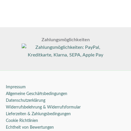
Zahlungsmöglichkeiten
Impressum
Allgemeine Geschäftsbedingungen
Datenschutzerklärung
Widerrufsbelehrung & Widerrufsformular
Lieferzeiten & Zahlungsbedingungen
Cookie Richtlinien
Echtheit von Bewertungen