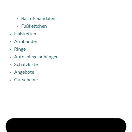
Barfuß Sandalen
Fußkettchen
Halsketten
Armbänder
Ringe
Autospiegelanhänger
Schatzkiste
Angebote
Gutscheine