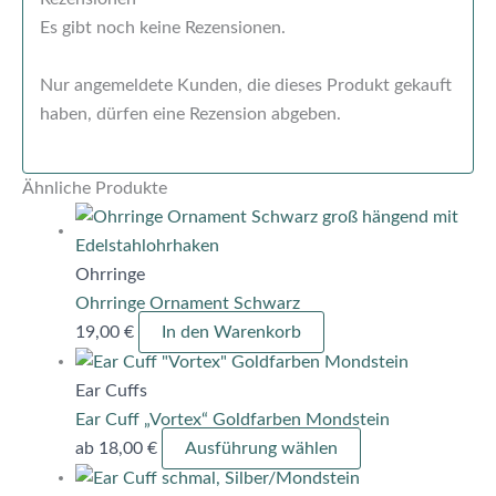
Es gibt noch keine Rezensionen.
Nur angemeldete Kunden, die dieses Produkt gekauft
haben, dürfen eine Rezension abgeben.
Ähnliche Produkte
Ohrringe
Ohrringe Ornament Schwarz
19,00
€
In den Warenkorb
Ear Cuffs
Ear Cuff „Vortex“ Goldfarben Mondstein
ab
18,00
€
Ausführung wählen