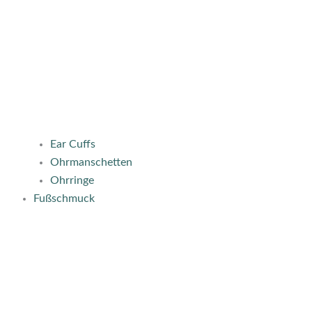
Ear Cuffs
Ohrmanschetten
Ohrringe
Fußschmuck