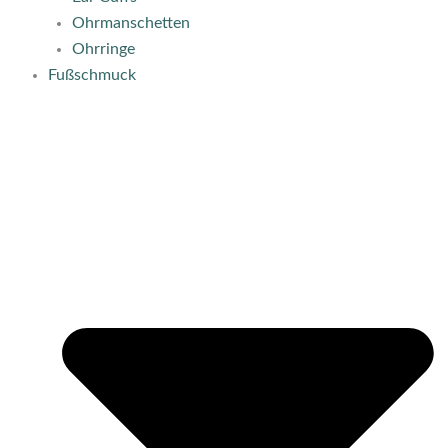
Ohrmanschetten
Ohrringe
Fußschmuck