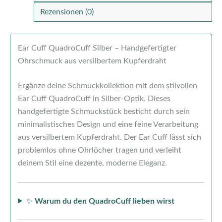
Rezensionen (0)
Ear Cuff QuadroCuff Silber – Handgefertigter
Ohrschmuck aus versilbertem Kupferdraht
Ergänze deine Schmuckkollektion mit dem stilvollen
Ear Cuff QuadroCuff in Silber-Optik. Dieses
handgefertigte Schmuckstück besticht durch sein
minimalistisches Design und eine feine Verarbeitung
aus versilbertem Kupferdraht. Der Ear Cuff lässt sich
problemlos ohne Ohrlöcher tragen und verleiht
deinem Stil eine dezente, moderne Eleganz.
✨
Warum du den QuadroCuff lieben wirst