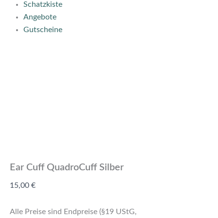
Schatzkiste
Angebote
Gutscheine
Ear Cuff QuadroCuff Silber
15,00
€
Alle Preise sind Endpreise (§19 UStG,