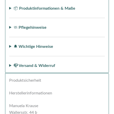
📦
Produktinformationen & Maße
🧼
Pflegehinweise
🔔
Wichtige Hinweise
📪 Versand & Widerruf
Produktsicherheit
Herstellerinformationen
Manuela Krause
Wallersstr. 44 b