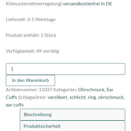
Kleinunternehmerregelung)
versandkostenfrei in DE
Lieferzeit:
3-5 Werktage
Produkt enthält: 1
Stück
Verfügbarkeit:
49 vorrätig
In den Warenkorb
Artikelnummer:
11037
Kategorien:
Ohrschmuck
,
Ear
Cuffs
Schlagwörter:
versilbert
,
schlicht
,
ring
,
ohrschmuck
,
ear cuffs
Beschreibung
Produktsicherheit