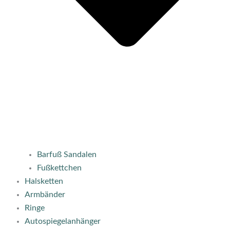
Barfuß Sandalen
Fußkettchen
Halsketten
Armbänder
Ringe
Autospiegelanhänger