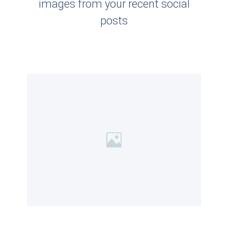
images from your recent social
posts