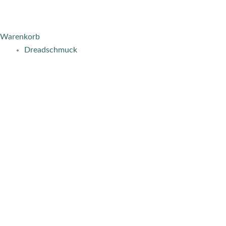
Warenkorb
Dreadschmuck