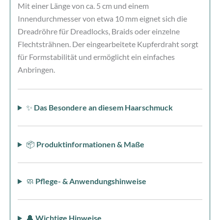
Mit einer Länge von ca. 5 cm und einem
Innendurchmesser von etwa 10 mm eignet sich die
Dreadröhre für Dreadlocks, Braids oder einzelne
Flechtsträhnen. Der eingearbeitete Kupferdraht sorgt
für Formstabilität und ermöglicht ein einfaches
Anbringen.
✨
Das Besondere an diesem Haarschmuck
📦
Produktinformationen & Maße
🧼
Pflege- & Anwendungshinweise
🔔
Wichtige Hinweise