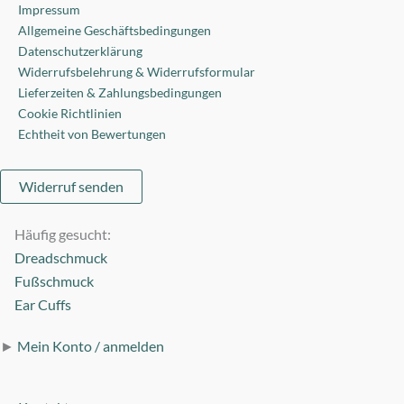
Impressum
Allgemeine Geschäftsbedingungen
Datenschutzerklärung
Widerrufsbelehrung & Widerrufsformular
Lieferzeiten & Zahlungsbedingungen
Cookie Richtlinien
Echtheit von Bewertungen
Widerruf senden
Häufig gesucht:
Dreadschmuck
Fußschmuck
Ear Cuffs
►
Mein Konto / anmelden