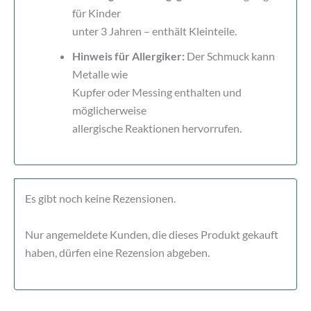
für Kinder
unter 3 Jahren – enthält Kleinteile.
Hinweis für Allergiker:
Der Schmuck kann
Metalle wie
Kupfer oder Messing enthalten und
möglicherweise
allergische Reaktionen hervorrufen.
Es gibt noch keine Rezensionen.
Nur angemeldete Kunden, die dieses Produkt gekauft
haben, dürfen eine Rezension abgeben.