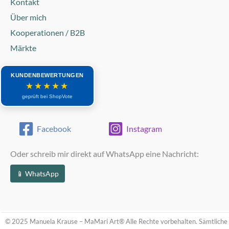
Kontakt
Über mich
Kooperationen / B2B
Märkte
KUNDENBEWERTUNGEN
★★★★★
geprüft bei ShopVote
Facebook
Instagram
Oder schreib mir direkt auf WhatsApp eine Nachricht:
📱 WhatsApp
© 2025 Manuela Krause – MaMari Art®
Alle Rechte vorbehalten. Sämtliche