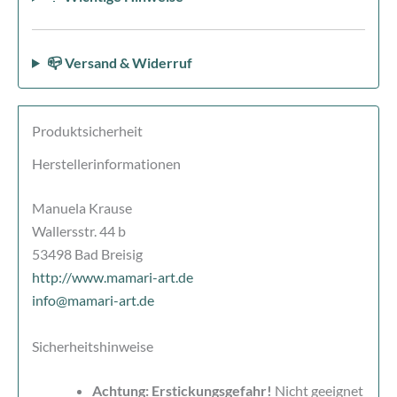
📪 Versand & Widerruf
Produktsicherheit
Herstellerinformationen
Manuela Krause
Wallersstr. 44 b
53498 Bad Breisig
http://www.mamari-art.de
info@mamari-art.de
Sicherheitshinweise
Achtung: Erstickungsgefahr!
Nicht geeignet