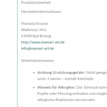
Produktsicherheit
Herstellerinformationen
Manuela Krause
Wallersstr. 44 b
53498 Bad Breisig
http://www.mamari-art.de
info@mamari-art.de
Sicherheitshinweise
Achtung: Erstickungsgefahr!
Nicht geeign
unter 3 Jahren – enthält Kleinteile.
Hinweis für Allergiker:
Der Schmuck kann 
Kupfer oder Messing enthalten und mögli
allergische Reaktionen hervorrufen.