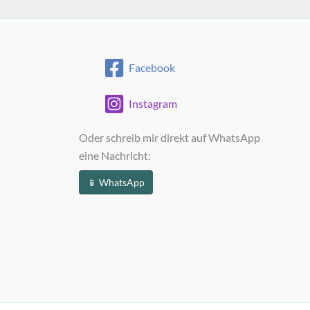
Facebook
Instagram
Oder schreib mir direkt auf WhatsApp
eine Nachricht:
📱 WhatsApp