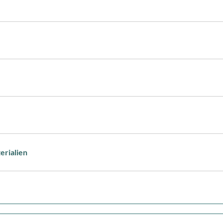
erialien