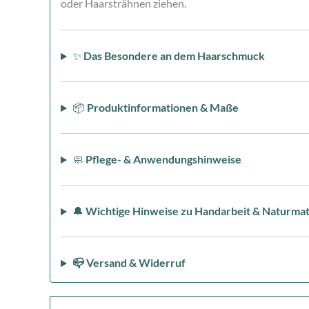
oder Haarsträhnen ziehen.
✨
Das Besondere an dem Haarschmuck
📦
Produktinformationen & Maße
🧼
Pflege- & Anwendungshinweise
🔔
Wichtige Hinweise zu Handarbeit & Naturmat
📪 Versand & Widerruf