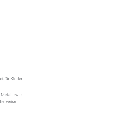
et für Kinder
Metalle wie
cherweise