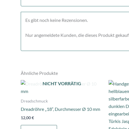
Es gibt noch keine Rezensionen.
Nur angemeldete Kunden, die dieses Produkt gekauf
Ähnliche Produkte
NICHT VORRÄTIG
Dreadschmuck
Dreadröhre „18“, Durchmesser Ø 10 mm
12,00
€