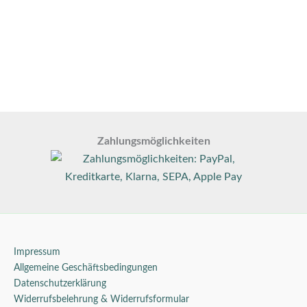
Zahlungsmöglichkeiten
Impressum
Allgemeine Geschäftsbedingungen
Datenschutzerklärung
Widerrufsbelehrung & Widerrufsformular