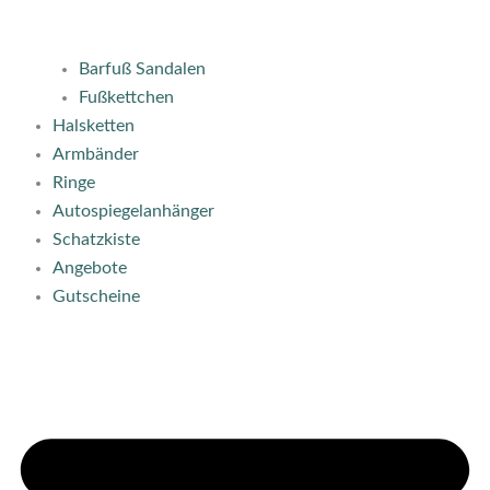
Barfuß Sandalen
Fußkettchen
Halsketten
Armbänder
Ringe
Autospiegelanhänger
Schatzkiste
Angebote
Gutscheine