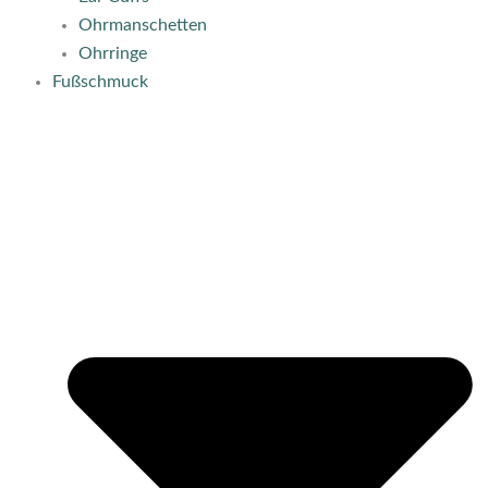
Ohrmanschetten
Ohrringe
Fußschmuck