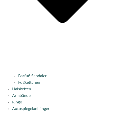
Barfuß Sandalen
Fußkettchen
Halsketten
Armbänder
Ringe
Autospiegelanhänger