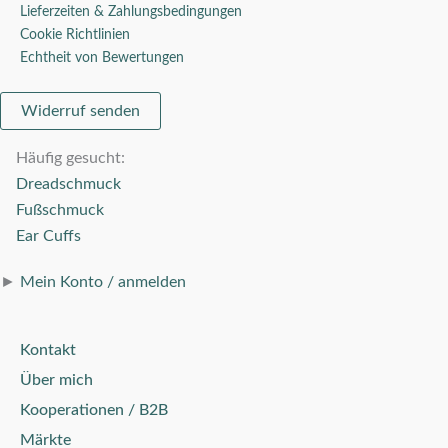
Lieferzeiten & Zahlungsbedingungen
Cookie Richtlinien
Echtheit von Bewertungen
Widerruf senden
Häufig gesucht:
Dreadschmuck
Fußschmuck
Ear Cuffs
►
Mein Konto / anmelden
Kontakt
Über mich
Kooperationen / B2B
Märkte