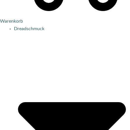
Warenkorb
Dreadschmuck