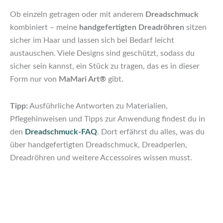
Ob einzeln getragen oder mit anderem
Dreadschmuck
kombiniert – meine
handgefertigten Dreadröhren
sitzen
sicher im Haar und lassen sich bei Bedarf leicht
austauschen. Viele Designs sind geschützt, sodass du
sicher sein kannst, ein Stück zu tragen, das es in dieser
Form nur von
MaMari Art®
gibt.
Tipp:
Ausführliche Antworten zu Materialien,
Pflegehinweisen und Tipps zur Anwendung findest du in
den
Dreadschmuck-FAQ
. Dort erfährst du alles, was du
über handgefertigten Dreadschmuck, Dreadperlen,
Dreadröhren und weitere Accessoires wissen musst.