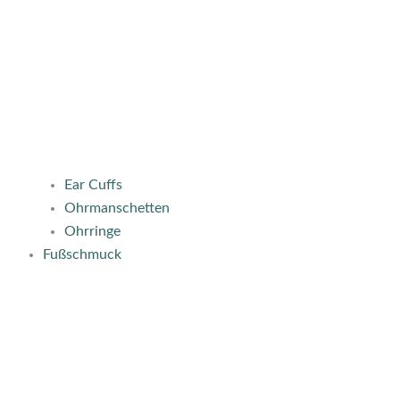
Ear Cuffs
Ohrmanschetten
Ohrringe
Fußschmuck