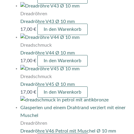
Dreadröhren
Dreadröhre V43 Ø 10 mm
17,00
€
In den Warenkorb
Dreadschmuck
Dreadröhre V44 Ø 10 mm
17,00
€
In den Warenkorb
Dreadschmuck
Dreadröhre V45 Ø 10 mm
17,00
€
In den Warenkorb
Dreadröhren
Dreadröhre V46 Petrol mit Muschel Ø 10 mm