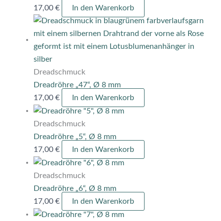
17,00
€
In den Warenkorb
Dreadschmuck
Dreadröhre „47“, Ø 8 mm
17,00
€
In den Warenkorb
Dreadschmuck
Dreadröhre „5“, Ø 8 mm
17,00
€
In den Warenkorb
Dreadschmuck
Dreadröhre „6“, Ø 8 mm
17,00
€
In den Warenkorb