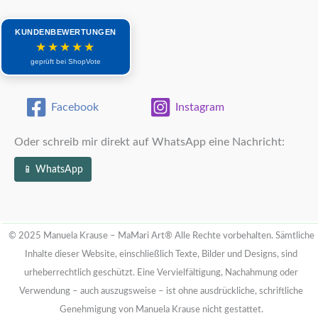
KUNDENBEWERTUNGEN
★★★★★
geprüft bei ShopVote
Facebook
Instagram
Oder schreib mir direkt auf WhatsApp eine Nachricht:
📱 WhatsApp
© 2025 Manuela Krause – MaMari Art®
Alle Rechte vorbehalten. Sämtliche
Inhalte dieser Website, einschließlich Texte, Bilder und Designs, sind
urheberrechtlich geschützt.
Eine Vervielfältigung, Nachahmung oder
Verwendung – auch auszugsweise – ist ohne ausdrückliche, schriftliche
Genehmigung von Manuela Krause nicht gestattet.