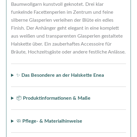
Baumwollgarn kunstvoll geknotet. Drei klar
funkelnde Facettenperlen im Zentrum und feine
silberne Glasperlen verleihen der Blüte ein edles
Finish. Der Anhänger geht elegant in eine komplett
aus weißen und transparenten Glasperlen gestaltete
Halskette über. Ein zauberhaftes Accessoire für
Bräute, Hochzeitsgäste oder andere festliche Anlässe.
✨
Das Besondere an der Halskette Enea
📦
Produktinformationen & Maße
🧼
Pflege- & Materialhinweise