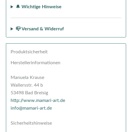
🔔
Wichtige Hinweise
📪 Versand & Widerruf
Produktsicherheit
Herstellerinformationen
Manuela Krause
Wallersstr. 44 b
53498 Bad Breisig
http://www.mamari-art.de
info@mamari-art.de
Sicherheitshinweise