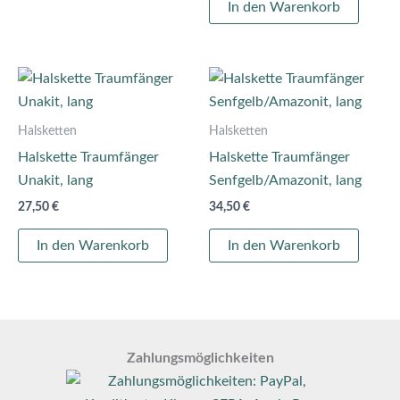
In den Warenkorb
Halsketten
Halsketten
Halskette Traumfänger
Halskette Traumfänger
Unakit, lang
Senfgelb/Amazonit, lang
27,50
€
34,50
€
In den Warenkorb
In den Warenkorb
Zahlungsmöglichkeiten