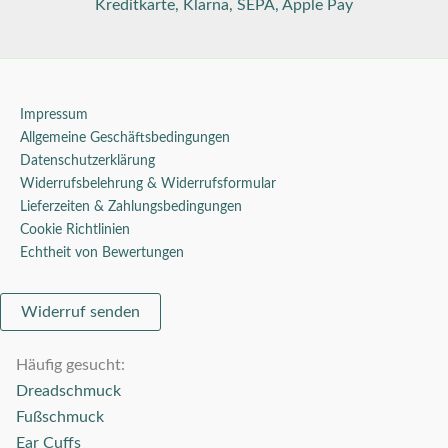
Impressum
Allgemeine Geschäftsbedingungen
Datenschutzerklärung
Widerrufsbelehrung & Widerrufsformular
Lieferzeiten & Zahlungsbedingungen
Cookie Richtlinien
Echtheit von Bewertungen
Widerruf senden
Häufig gesucht:
Dreadschmuck
Fußschmuck
Ear Cuffs