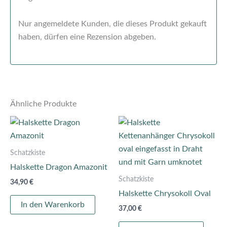
Nur angemeldete Kunden, die dieses Produkt gekauft
haben, dürfen eine Rezension abgeben.
Ähnliche Produkte
Schatzkiste
Halskette Dragon Amazonit
Schatzkiste
34,90
€
Halskette Chrysokoll Oval
In den Warenkorb
37,00
€