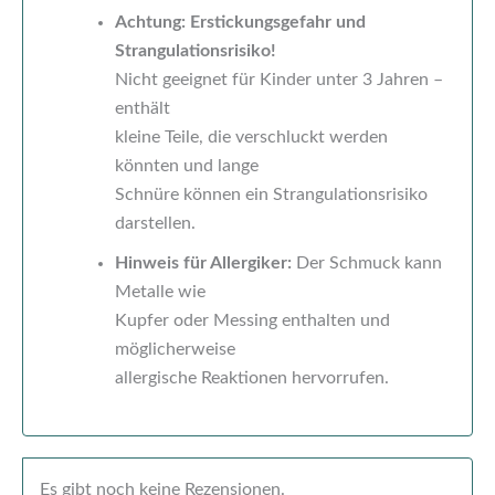
Achtung: Erstickungsgefahr und
Strangulationsrisiko!
Nicht geeignet für Kinder unter 3 Jahren –
enthält
kleine Teile, die verschluckt werden
könnten und lange
Schnüre können ein Strangulationsrisiko
darstellen.
Hinweis für Allergiker:
Der Schmuck kann
Metalle wie
Kupfer oder Messing enthalten und
möglicherweise
allergische Reaktionen hervorrufen.
Es gibt noch keine Rezensionen.