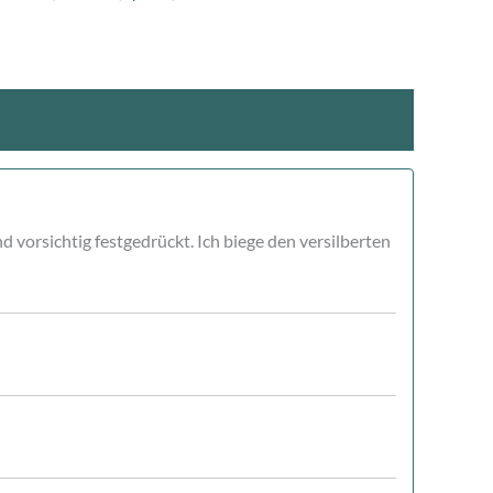
 vorsichtig festgedrückt. Ich biege den versilberten