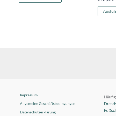
Ausfüh
Impressum
Häufig
Dread
Allgemeine Geschäftsbedingungen
Fußsc
Datenschutzerklärung