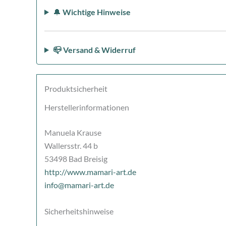
🔔
Wichtige Hinweise
📪 Versand & Widerruf
Produktsicherheit
Herstellerinformationen
Manuela Krause
Wallersstr. 44 b
53498 Bad Breisig
http://www.mamari-art.de
info@mamari-art.de
Sicherheitshinweise