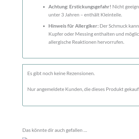
Achtung: Erstickungsgefahr!
Nicht geeign
unter 3 Jahren – enthält Kleinteile.
Hinweis für Allergiker:
Der Schmuck kann 
Kupfer oder Messing enthalten und mögli
allergische Reaktionen hervorrufen.
Es gibt noch keine Rezensionen.
Nur angemeldete Kunden, die dieses Produkt gekauf
Das könnte dir auch gefallen …