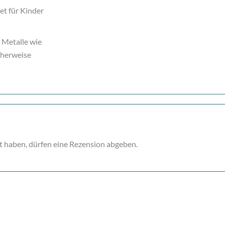
et für Kinder
Metalle wie
cherweise
t haben, dürfen eine Rezension abgeben.