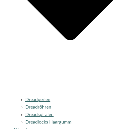
Dreadperlen
Dreadröhren
Dreadspiralen
Dreadlocks Haargummi