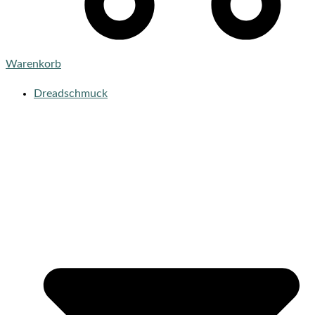
Warenkorb
Dreadschmuck