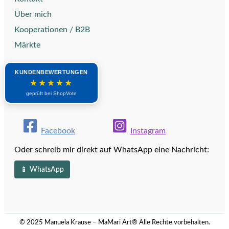
Über mich
Kooperationen / B2B
Märkte
KUNDENBEWERTUNGEN
★★★★★
geprüft bei ShopVote
Facebook
Instagram
Oder schreib mir direkt auf WhatsApp eine Nachricht:
📱 WhatsApp
© 2025 Manuela Krause – MaMari Art®
Alle Rechte vorbehalten.