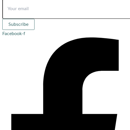
Subscribe
Facebook-f