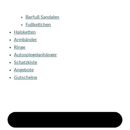
Barfuß Sandalen
Fußkettchen
Halsketten
Armbänder
Ringe
Autospiegelanhänger
Schatzkiste
Angebote
Gutscheine