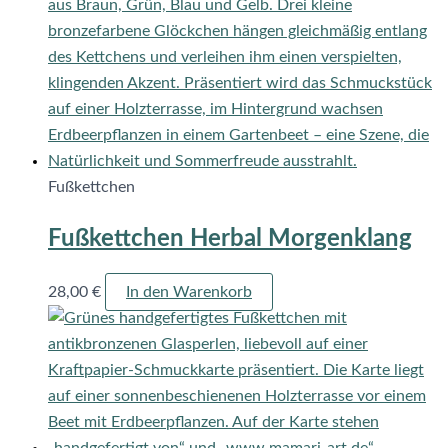
Fußkettchen
Fußkettchen Herbal Morgenklang
28,00
€
In den Warenkorb