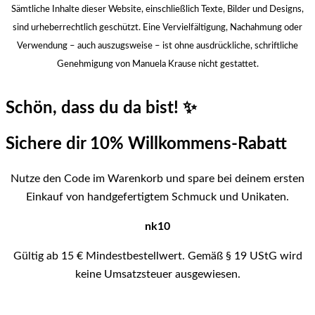
Sämtliche Inhalte dieser Website, einschließlich Texte, Bilder und Designs,
sind urheberrechtlich geschützt.
Eine Vervielfältigung, Nachahmung oder
Verwendung – auch auszugsweise – ist ohne ausdrückliche, schriftliche
Genehmigung von Manuela Krause nicht gestattet.
Schön, dass du da bist! ✨
Sichere dir 10% Willkommens-Rabatt
Nutze den Code im Warenkorb und spare bei deinem ersten
Einkauf von handgefertigtem Schmuck und Unikaten.
nk10
Gültig ab 15 € Mindestbestellwert. Gemäß § 19 UStG wird
keine Umsatzsteuer ausgewiesen.