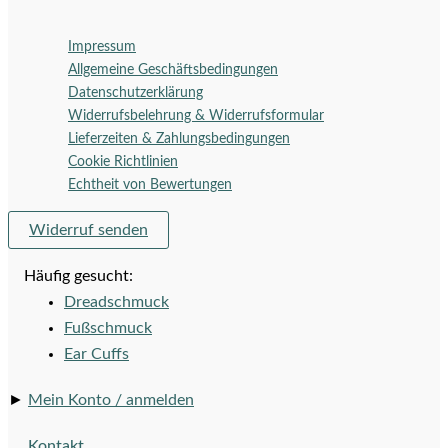
Impressum
Allgemeine Geschäftsbedingungen
Datenschutzerklärung
Widerrufsbelehrung & Widerrufsformular
Lieferzeiten & Zahlungsbedingungen
Cookie Richtlinien
Echtheit von Bewertungen
Widerruf senden
Häufig gesucht:
Dreadschmuck
Fußschmuck
Ear Cuffs
►
Mein Konto / anmelden
Kontakt