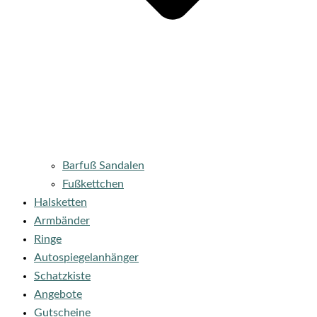
Barfuß Sandalen
Fußkettchen
Halsketten
Armbänder
Ringe
Autospiegelanhänger
Schatzkiste
Angebote
Gutscheine