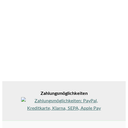
Zahlungsmöglichkeiten