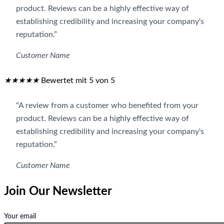
product. Reviews can be a highly effective way of
establishing credibility and increasing your company's
reputation.”
Customer Name
★
★
★
★
★
Bewertet mit 5 von 5
“A review from a customer who benefited from your
product. Reviews can be a highly effective way of
establishing credibility and increasing your company's
reputation.”
Customer Name
Join Our Newsletter
Your email