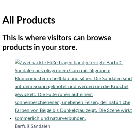
All Products
This is where visitors can browse
products in your store.
Barfuß Sandalen