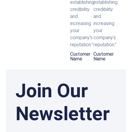
establishing
establishing
credibility
credibility
and
and
increasing
increasing
your
your
company's
company's
reputation.”
reputation.”
Customer
Customer
Name
Name
Join Our
Newsletter