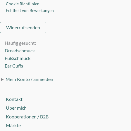
Cookie Richtlinien
Echtheit von Bewertungen
Widerruf senden
Häufig gesucht:
Dreadschmuck
Fußschmuck
Ear Cuffs
►
Mein Konto / anmelden
Kontakt
Über mich
Kooperationen / B2B
Märkte