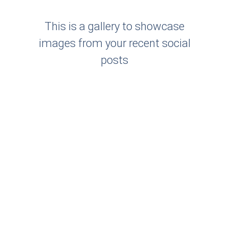
This is a gallery to showcase
images from your recent social
posts