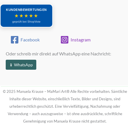
KUNDENBEWERTUNGEN
★★★★★
geprüft bei ShopVote
Facebook
Instagram
Oder schreib mir direkt auf WhatsApp eine Nachricht:
📱 WhatsApp
© 2025 Manuela Krause – MaMari Art®
Alle Rechte vorbehalten. Sämtliche
Inhalte dieser Website, einschließlich Texte, Bilder und Designs, sind
urheberrechtlich geschützt.
Eine Vervielfältigung, Nachahmung oder
Verwendung – auch auszugsweise – ist ohne ausdrückliche, schriftliche
Genehmigung von Manuela Krause nicht gestattet.