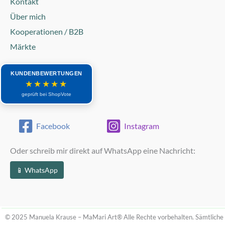
Kontakt
Über mich
Kooperationen / B2B
Märkte
KUNDENBEWERTUNGEN
★★★★★
geprüft bei ShopVote
Facebook
Instagram
Oder schreib mir direkt auf WhatsApp eine Nachricht:
📱 WhatsApp
© 2025 Manuela Krause – MaMari Art®
Alle Rechte vorbehalten. Sämtliche