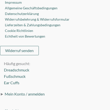
Impressum
Allgemeine Geschäftsbedingungen
Datenschutzerklärung
Widerrufsbelehrung & Widerrufsformular
Lieferzeiten & Zahlungsbedingungen
Cookie Richtlinien
Echtheit von Bewertungen
Widerruf senden
Häufig gesucht:
Dreadschmuck
Fußschmuck
Ear Cuffs
►
Mein Konto / anmelden