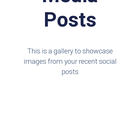
Posts
This is a gallery to showcase
images from your recent social
posts