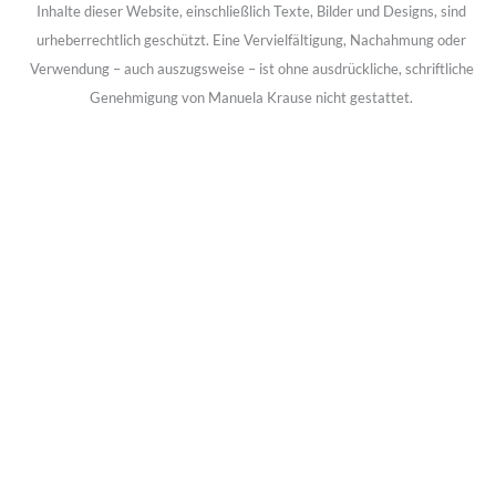
Inhalte dieser Website, einschließlich Texte, Bilder und Designs, sind
urheberrechtlich geschützt.
Eine Vervielfältigung, Nachahmung oder
Verwendung – auch auszugsweise – ist ohne ausdrückliche, schriftliche
Genehmigung von Manuela Krause nicht gestattet.