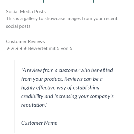
Social Media Posts
This is a gallery to showcase images from your recent
social posts
Customer Reviews
★
★
★
★
★
Bewertet mit 5 von 5
“A review from a customer who benefited
from your product. Reviews can be a
highly effective way of establishing
credibility and increasing your company's
reputation.”
Customer Name