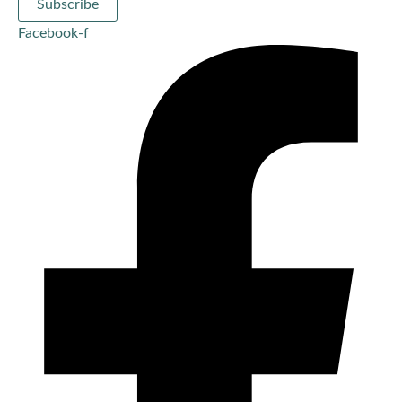
Subscribe
Facebook-f