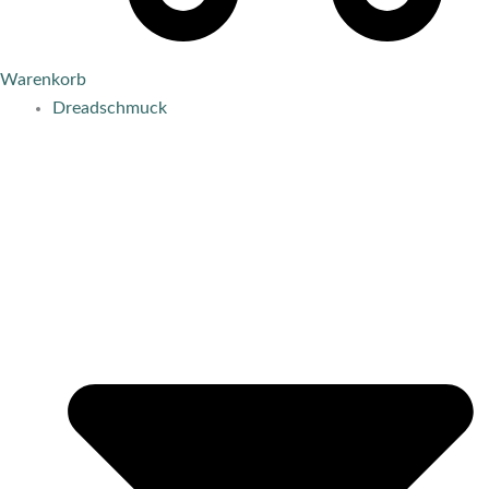
Warenkorb
Dreadschmuck