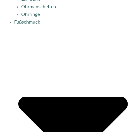
Ohrmanschetten
Ohrringe
Fußschmuck