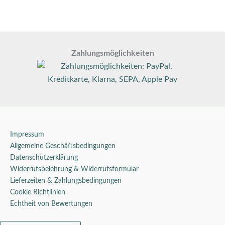
Zahlungsmöglichkeiten
Impressum
Allgemeine Geschäftsbedingungen
Datenschutzerklärung
Widerrufsbelehrung & Widerrufsformular
Lieferzeiten & Zahlungsbedingungen
Cookie Richtlinien
Echtheit von Bewertungen