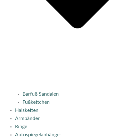
Barfuß Sandalen
Fußkettchen
Halsketten
Armbänder
Ringe
Autospiegelanhänger