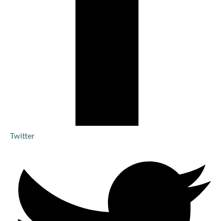
Twitter