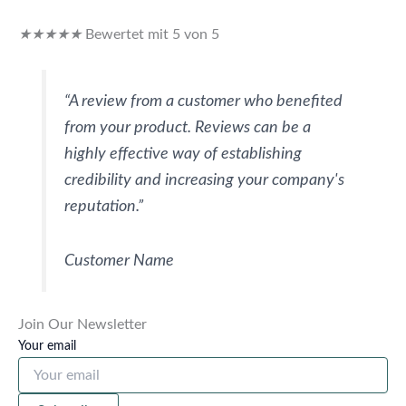
★
★
★
★
★
Bewertet mit 5 von 5
“A review from a customer who benefited
from your product. Reviews can be a
highly effective way of establishing
credibility and increasing your company's
reputation.”
Customer Name
Join Our Newsletter
Your email