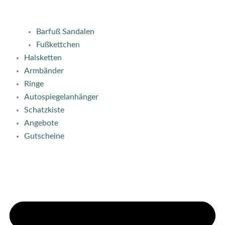
Barfuß Sandalen
Fußkettchen
Halsketten
Armbänder
Ringe
Autospiegelanhänger
Schatzkiste
Angebote
Gutscheine