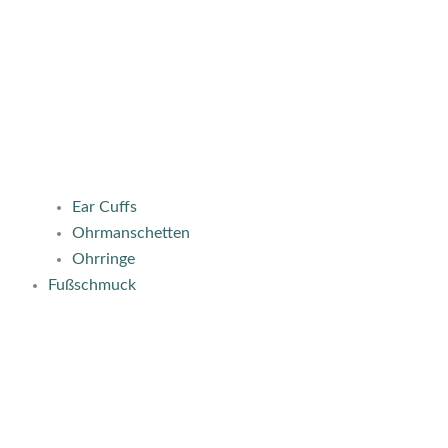
Ear Cuffs
Ohrmanschetten
Ohrringe
Fußschmuck