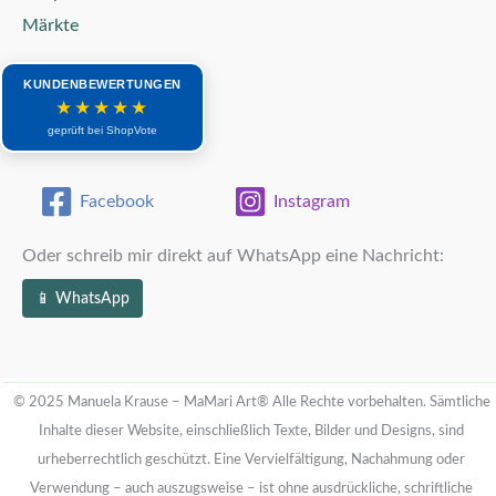
Märkte
KUNDENBEWERTUNGEN
★★★★★
geprüft bei ShopVote
Facebook
Instagram
Oder schreib mir direkt auf WhatsApp eine Nachricht:
📱 WhatsApp
© 2025 Manuela Krause – MaMari Art®
Alle Rechte vorbehalten. Sämtliche
Inhalte dieser Website, einschließlich Texte, Bilder und Designs, sind
urheberrechtlich geschützt.
Eine Vervielfältigung, Nachahmung oder
Verwendung – auch auszugsweise – ist ohne ausdrückliche, schriftliche