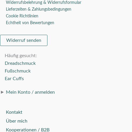
Widerrufsbelehrung & Widerrufsformular
Lieferzeiten & Zahlungsbedingungen
Cookie Richtlinien
Echtheit von Bewertungen
Widerruf senden
Häufig gesucht:
Dreadschmuck
Fußschmuck
Ear Cuffs
►
Mein Konto / anmelden
Kontakt
Über mich
Kooperationen / B2B