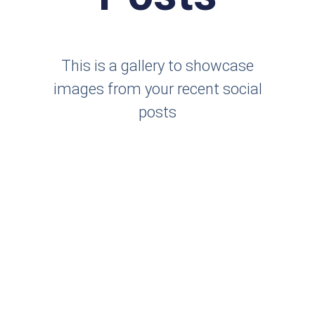
This is a gallery to showcase
images from your recent social
posts