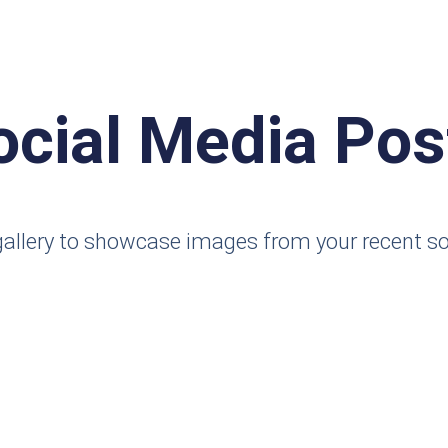
ocial Media Pos
 gallery to showcase images from your recent so