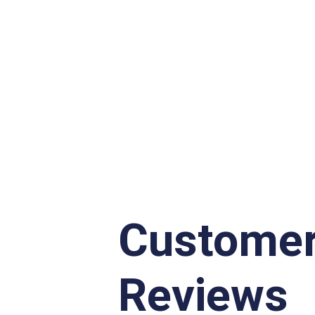
Custome
Reviews