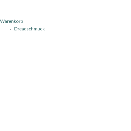
Warenkorb
Dreadschmuck