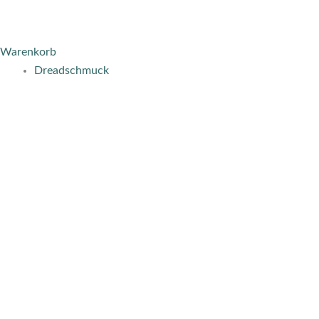
Warenkorb
Dreadschmuck